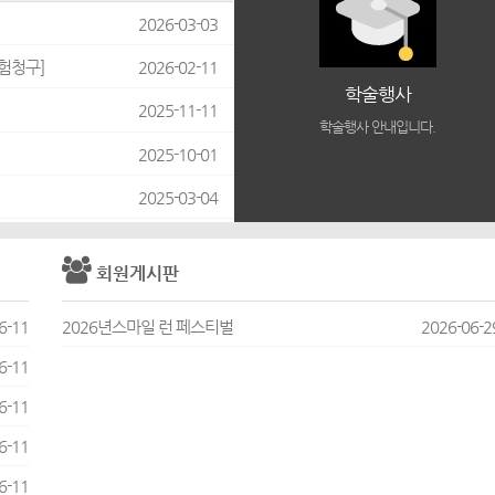
2026-03-03
험청구]
2026-02-11
학술행사
2025-11-11
학술행사 안내입니다.
2025-10-01
2025-03-04
회원게시판
6-11
2026년스마일 런 페스티벌
2026-06-2
6-11
6-11
6-11
6-11