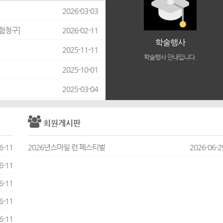
2026-03-03
험청구]
2026-02-11
학술행사
2025-11-11
학술행사 안내입니다.
2025-10-01
2025-03-04
회원게시판
6-11
2026년스마일 런 페스티벌
2026-06-2
6-11
6-11
6-11
6-11