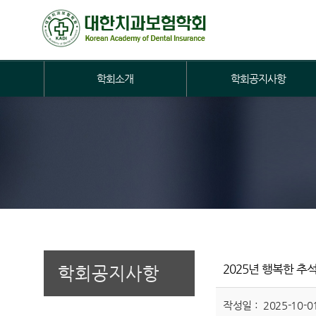
학회소개
학회공지사항
2025년 행복한 추
학회공지사항
작성일 : 2025-10-01