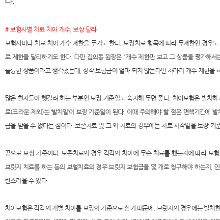
다.
# 보험사별 치료 치아 개수, 보상 달라
보험사마다 치료 치아 개수 제한을 두기도 한다. 보장치료 항목에 따라 무제한인 경우도 있
로 제한을 달리하기도 한다. 다만 김의동 원장은 “개수 제한만 보고 그 상품을 평가해서
훌륭한 상품이라고 생각했는데, 정작 보험금이 얼마 되지 않는다면 차라리 개수 제한을 
많은 환자들이 헷갈려 하는 부분인 보장 기준일도 숙지해 두면 좋다. 치아보험은 발치하
료(크라운 제외)는 ‘발치일’이 보장 기준일이 된다. 이때 주의해야 할 점은 면책기간에 
금을 받을 수 없다는 점이다. 보존치료 및 그 외 치료의 경우에는 치료 시작일을 보장 기
끝으로 보상 기준이다. 보존치료의 경우 각각의 치아에 무슨 치료를 했는지에 따라 보
브릿지 치료를 하는 등의 보철치료의 경우 브릿지 보험금을 몇 개로 청구해야 하는지, 
란스러울 수 있다.
치아보험은 각각의 개별 치아를 보장의 기준으로 삼기 때문에, 브릿지의 경우에는 발치