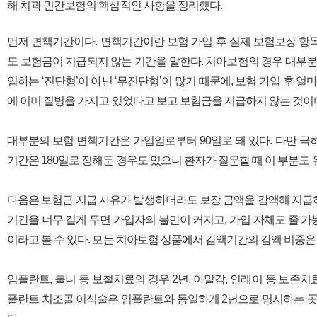
해 치과 민간보험의 핵심적인 사항을 정리했다.
먼저 면책기간이다. 면책기간이란 보험 가입 후 실제 보험보장 항
도 보험금이 지급되지 않는 기간을 말한다. 치아보험의 경우 대부분
입하는 ‘진단형’이 아닌 ‘무진단형’이 많기 때문에, 보험 가입 후 
에 이미 질병을 가지고 있었다고 보고 보험금을 지급하지 않는 것이
대부분의 보험 면책기간은 가입일로부터 90일로 돼 있다. 다만 
기간은 180일로 정해둔 경우도 있으니 환자가 질문할 때 이 부분도
다음은 보험금 지급 사유가 발생하더라도 보장 금액을 감액해 지급
기간을 너무 길게 두면 가입자의 불만이 커지고, 가입 자체도 줄 
이라고 볼 수 있다. 모든 치아보험 상품에서 감액기간의 감액 비중은 
임플란트, 틀니 등 보철치료의 경우 2년, 아말감, 인레이 등 보존치
플란트 치조골 이식술은 임플란트와 동일하게 2년으로 명시하는 곳