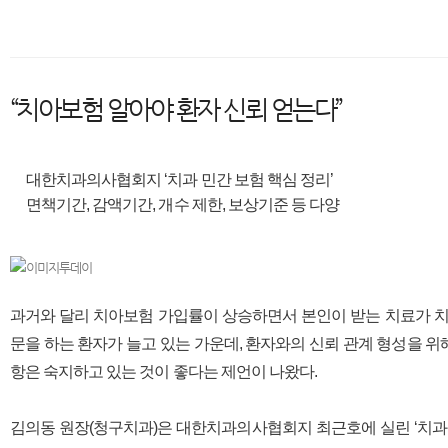
“치아보험 알아야 환자 신뢰 얻는다”
대한치과의사협회지 ‘치과 민간 보험 핵심 정리’
면책기간, 감액기간, 개수 제한, 보상기준 등 다양
과거와 달리 치아보험 가입률이 상승하면서 본인이 받는 치료가 치
문을 하는 환자가 늘고 있는 가운데, 환자와의 신뢰 관계 형성을 
항은 숙지하고 있는 것이 좋다는 제언이 나왔다.
김의동 원장(청구치과)은 대한치과의사협회지 최근호에 실린 ‘치과