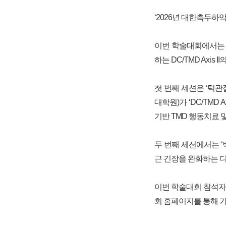
‘2026년 대한측두
이번 학술대회에서는 ‘
하는 DC/TMD Axi
첫 번째 세션은 ‘턱관
대학원)가 ‘DC/TMD 
기반 TMD 행동치료 
두 번째 세션에서는 ‘
근 긴장을 완화하는 디
이번 학술대회 참석자에
회 홈페이지를 통해 