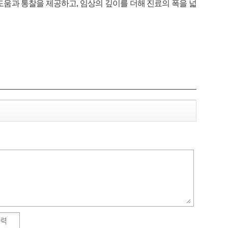
움과 통찰을 제공하고, 임상의 깊이를 더해 진료의 폭을 넓