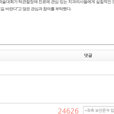
 학술대회가 턱관절장애 진료에 관심 있는 치과의사들에게 실질적인 도
길 바란다”고 많은 관심과 참여를 부탁했다.
댓글