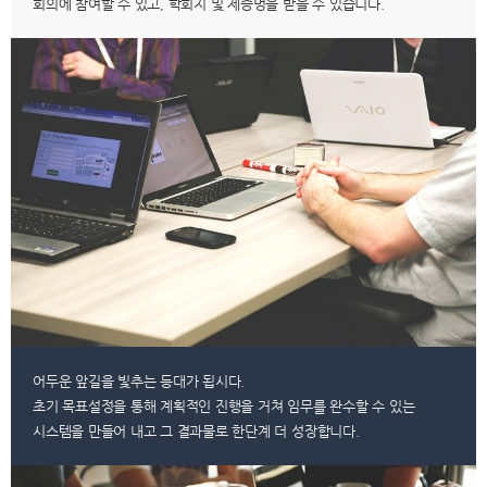
회의에 참여할 수 있고, 학회지 및 제증명을 받을 수 있습니다.
어두운 앞길을 빛추는 등대가 됩시다.
초기 목표설정을 통해 계획적인 진행을 거쳐 임무를 완수할 수 있는
시스템을 만들어 내고 그 결과물로 한단계 더 성장합니다.