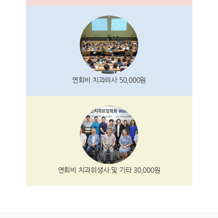
연회비 치과의사 50,000원
연회비 치과위생사 및 기타 30,000원