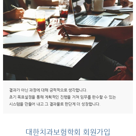
결과가 아닌 과정에 대해 긍적적으로 생각합니다.
초기 목표설정을 통해 계획적인 진행을 거쳐 임무를 완수할 수 있는
시스템을 만들어 내고 그 결과물로 한단계 더 성장합니다.
대한치과보험학회 회원가입