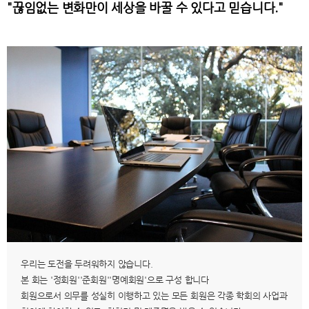
"끊임없는 변화만이 세상을 바꿀 수 있다고 믿습니다."
우리는 도전을 두려워하지 않습니다.
본 회는 '정회원''준회원''명예회원'으로 구성 합니다
회원으로서 의무를 성실히 이행하고 있는 모든 회원은 각종 학회의 사업과