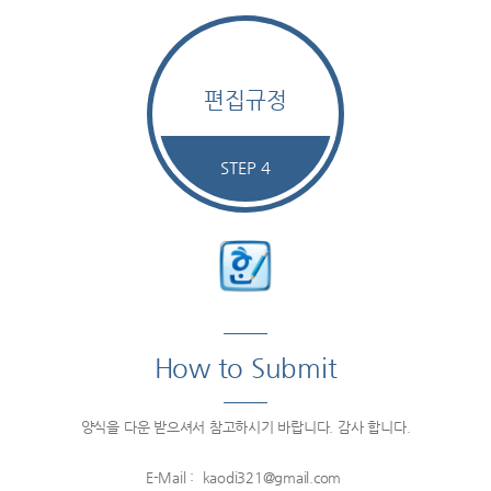
편집규정
STEP 4
How to Submit
양식을 다운 받으셔서 참고하시기 바랍니다. 감사 합니다.
E-Mail : kaodi321@gmail.com